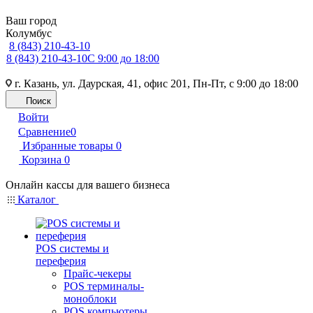
Ваш город
Колумбус
8 (843) 210-43-10
8 (843) 210-43-10
С 9:00 до 18:00
г. Казань, ул. Даурская, 41, офис 201, Пн-Пт, с 9:00 до 18:00
Поиск
Войти
Сравнение
0
Избранные товары
0
Корзина
0
Онлайн кассы для вашего бизнеса
Каталог
POS системы и
переферия
Прайс-чекеры
POS терминалы-
моноблоки
POS компьютеры