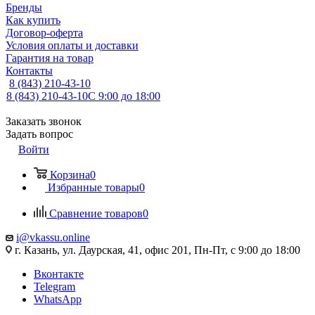
Бренды
Как купить
Договор-оферта
Условия оплаты и доставки
Гарантия на товар
Контакты
8 (843) 210-43-10
8 (843) 210-43-10
С 9:00 до 18:00
Заказать звонок
Задать вопрос
Войти
Корзина
0
Избранные товары
0
Сравнение товаров
0
i@vkassu.online
г. Казань, ул. Даурская, 41, офис 201, Пн-Пт, с 9:00 до 18:00
Вконтакте
Telegram
WhatsApp