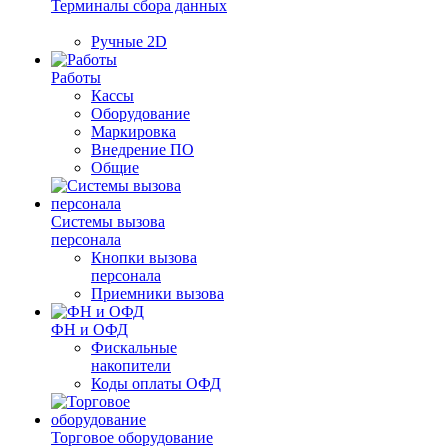
Терминалы сбора данных
Ручные 2D
Работы
Кассы
Оборудование
Маркировка
Внедрение ПО
Общие
Системы вызова
персонала
Кнопки вызова
персонала
Приемники вызова
ФН и ОФД
Фискальные
накопители
Коды оплаты ОФД
Торговое оборудование